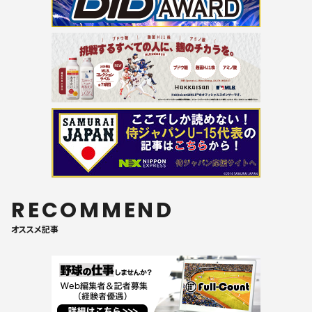
RECOMMEND
オススメ記事