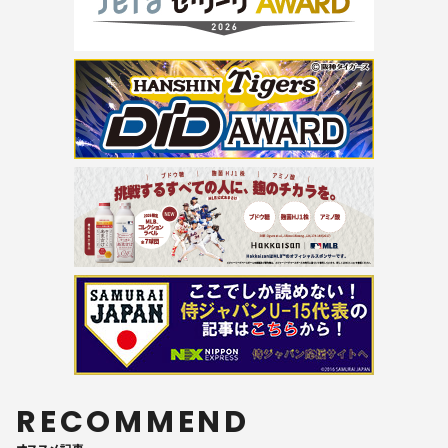
RECOMMEND