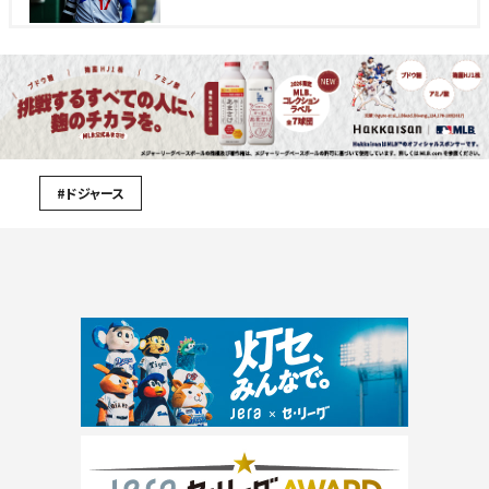
#ドジャース