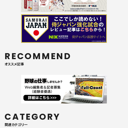
RECOMMEND
オススメ記事
CATEGORY
関連カテゴリ一