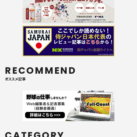
RECOMMEND
オススメ記事
CATEGORY