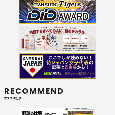
RECOMMEND
オススメ記事