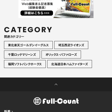
CATEGORY
関連カテゴリ一
東北楽天ゴールデンイーグルス
埼玉西武ライオンズ
千葉ロッテマリーンズ
オリックス・バファローズ
福岡ソフトバンクホークス
北海道日本ハムファイターズ
新着