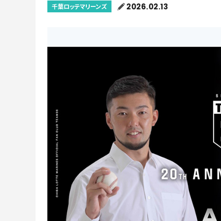
2026.02.13
千葉ロッテマリーンズ