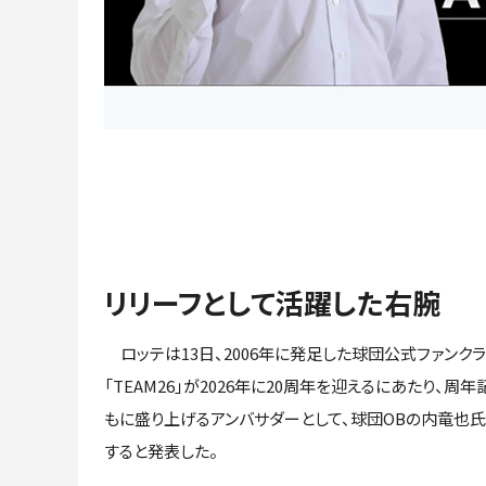
リリーフとして活躍した右腕
ロッテは13日、2006年に発足した球団公式ファンクラ
「TEAM26」が2026年に20周年を迎えるにあたり、周
もに盛り上げるアンバサダーとして、球団OBの内竜也
すると発表した。