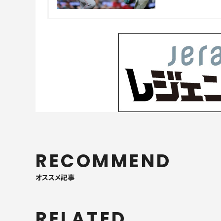
RECOMMEND
オススメ記事
RELATED