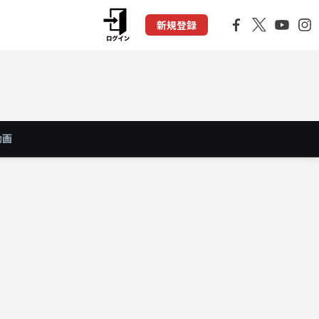
新規登録
動画