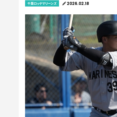
2026.02.18
千葉ロッテマリーンズ