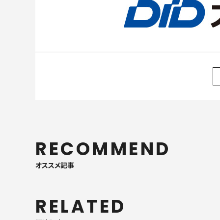
RECOMMEND
オススメ記事
RELATED