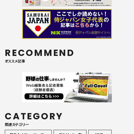
RECOMMEND
オススメ記事
CATEGORY
関連カテゴリ一