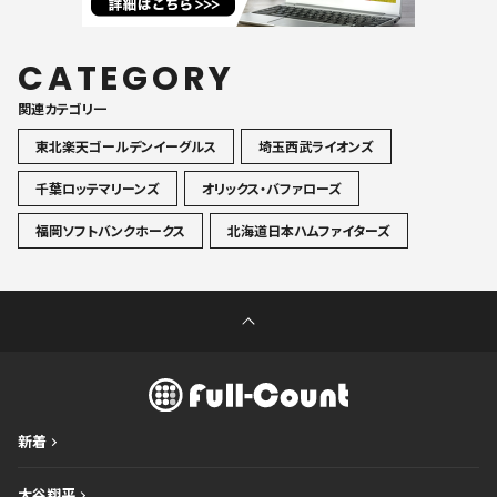
CATEGORY
関連カテゴリ一
東北楽天ゴールデンイーグルス
埼玉西武ライオンズ
千葉ロッテマリーンズ
オリックス・バファローズ
福岡ソフトバンクホークス
北海道日本ハムファイターズ
新着
大谷翔平