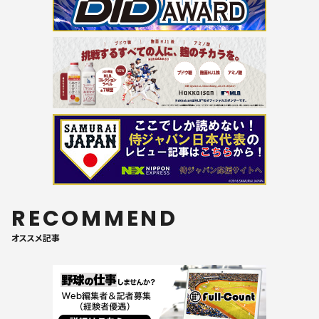
RECOMMEND
オススメ記事