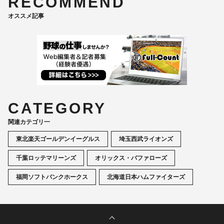
RECOMMEND
オススメ記事
CATEGORY
関連カテゴリ一
東北楽天ゴールデンイーグルス
埼玉西武ライオンズ
千葉ロッテマリーンズ
オリックス・バファローズ
福岡ソフトバンクホークス
北海道日本ハムファイターズ