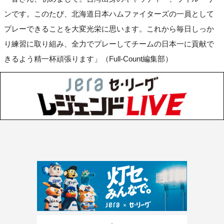
ンです。このたび、北海道日本ハムファイターズの一員として
プレーできることを大変光栄に思います。これから毎日しっか
り練習に取り組み、全力でプレーしてチームの日本一に貢献で
きるよう精一杯頑張ります」（Full-Count編集部）