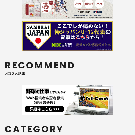
RECOMMEND
オススメ記事
CATEGORY