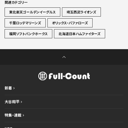
関連カテゴリ一
東北楽天ゴールデンイーグルス
埼玉西武ライオンズ
千葉ロッテマリーンズ
オリックス・バファローズ
福岡ソフトバンクホークス
北海道日本ハムファイターズ
新着
大谷翔平
特集・連載