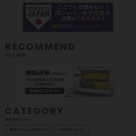
RECOMMEND
オススメ記事
CATEGORY
関連カテゴリ一
東京ヤクルトスワローズ
中日ドラゴンズ