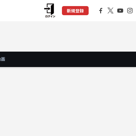
新規登録
動画