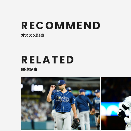
RECOMMEND
オススメ記事
RELATED
関連記事