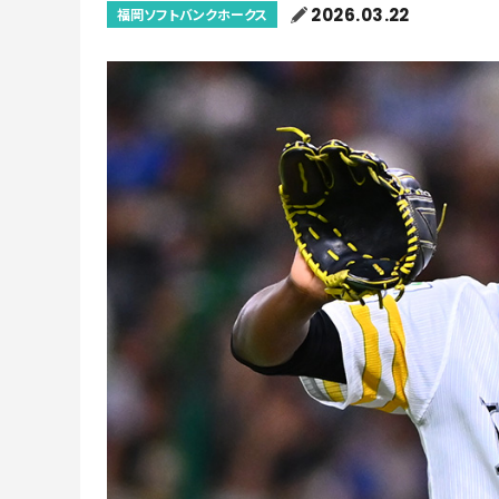
2026.03.22
福岡ソフトバンクホークス