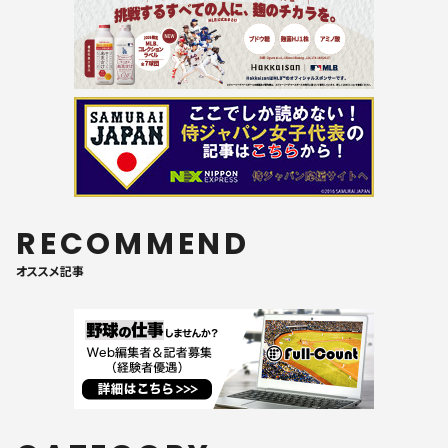
RECOMMEND
オススメ記事