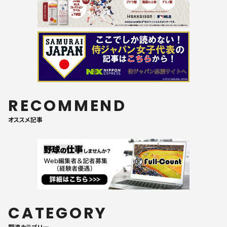
RECOMMEND
オススメ記事
CATEGORY
関連カテゴリ一