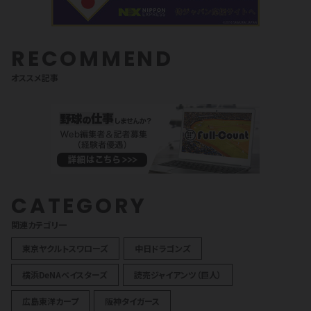
RECOMMEND
オススメ記事
CATEGORY
関連カテゴリ一
東京ヤクルトスワローズ
中日ドラゴンズ
横浜DeNAベイスターズ
読売ジャイアンツ（巨人）
広島東洋カープ
阪神タイガース