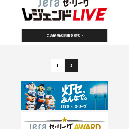
この動画の記事を読む
1
2