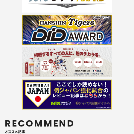
RECOMMEND
オススメ記事