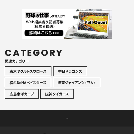
CATEGORY
関連カテゴリ一
東京ヤクルトスワローズ
中日ドラゴンズ
横浜DeNAベイスターズ
読売ジャイアンツ（巨人）
広島東洋カープ
阪神タイガース