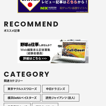
RECOMMEND
オススメ記事
CATEGORY
関連カテゴリ一
東京ヤクルトスワローズ
中日ドラゴンズ
横浜DeNAベイスターズ
読売ジャイアンツ（巨人）