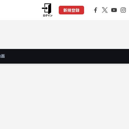
新規登録
動画