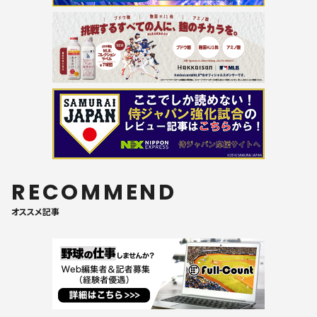
RECOMMEND
オススメ記事