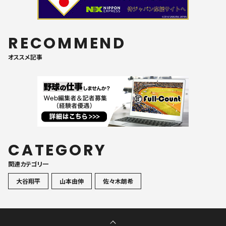
RECOMMEND
オススメ記事
CATEGORY
関連カテゴリ一
大谷翔平
山本由伸
佐々木朗希