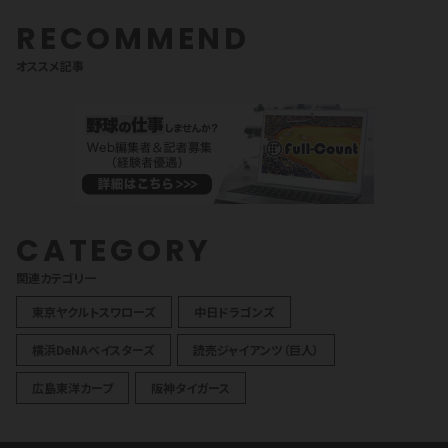
RECOMMEND
オススメ記事
CATEGORY
関連カテゴリ一
東京ヤクルトスワローズ
中日ドラゴンズ
横浜DeNAベイスターズ
読売ジャイアンツ（巨人）
広島東洋カープ
阪神タイガース