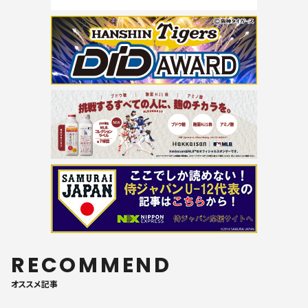
RECOMMEND
オススメ記事