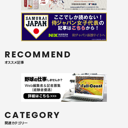
RECOMMEND
オススメ記事
CATEGORY
関連カテゴリ一