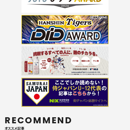
RECOMMEND
オススメ記事