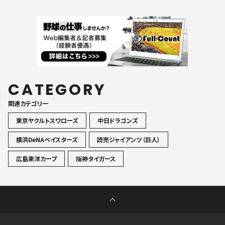
CATEGORY
関連カテゴリ一
東京ヤクルトスワローズ
中日ドラゴンズ
横浜DeNAベイスターズ
読売ジャイアンツ（巨人）
広島東洋カープ
阪神タイガース