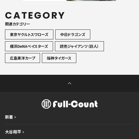
CATEGORY
関連カテゴリ一
東京ヤクルトスワローズ
中日ドラゴンズ
横浜DeNAベイスターズ
読売ジャイアンツ（巨人）
広島東洋カープ
阪神タイガース
新着
大谷翔平