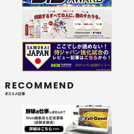
RECOMMEND
オススメ記事