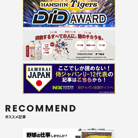
RECOMMEND
オススメ記事