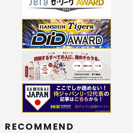
RECOMMEND