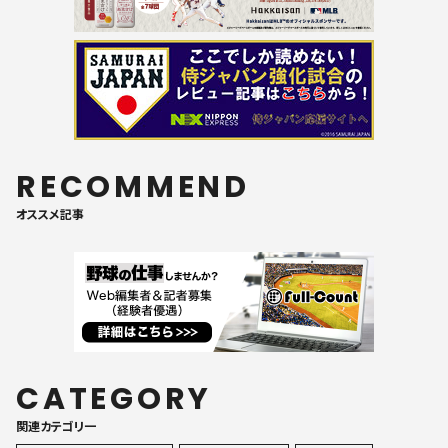
RECOMMEND
オススメ記事
CATEGORY
関連カテゴリ一