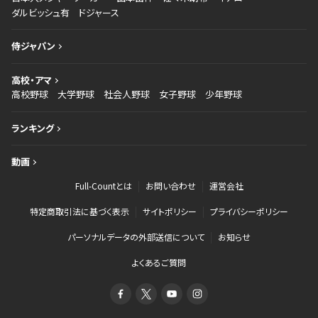
ダルビッシュ有
ドジャース
侍ジャパン
高校・アマ
高校野球
大学野球
社会人野球
女子野球
少年野球
ランキング
動画
Full-Countとは
お問い合わせ
運営会社
特定商取引法に基づく表示
サイトポリシー
プライバシーポリシー
パーソナルデータの外部送信について
お知らせ
よくあるご質問