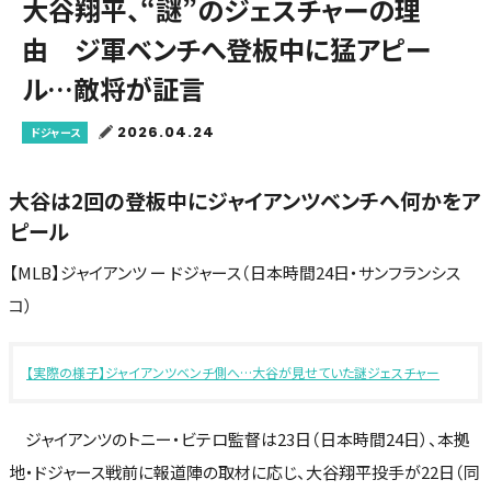
大谷翔平、“謎”のジェスチャーの理
由 ジ軍ベンチへ登板中に猛アピー
ル…敵将が証言
2026.04.24
ドジャース
大谷は2回の登板中にジャイアンツベンチへ何かをア
ピール
【MLB】ジャイアンツ ー ドジャース（日本時間24日・サンフランシス
コ）
【実際の様子】ジャイアンツベンチ側へ…大谷が見せていた謎ジェスチャー
ジャイアンツのトニー・ビテロ監督は23日（日本時間24日）、本拠
地・ドジャース戦前に報道陣の取材に応じ、大谷翔平投手が22日（同