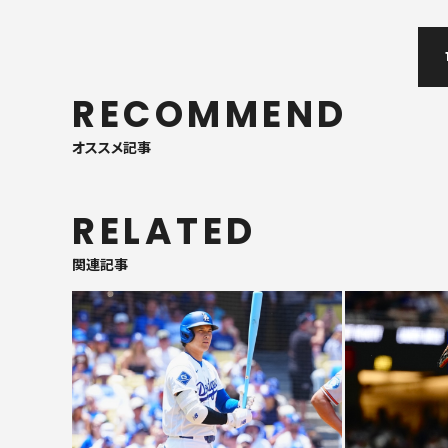
RECOMMEND
オススメ記事
RELATED
関連記事