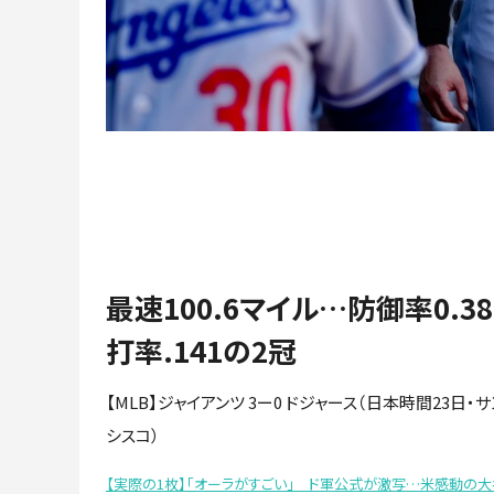
最速100.6マイル…防御率0.3
打率.141の2冠
【MLB】ジャイアンツ 3ー0 ドジャース（日本時間23日・
シスコ）
【実際の1枚】「オーラがすごい」 ド軍公式が激写…米感動の大