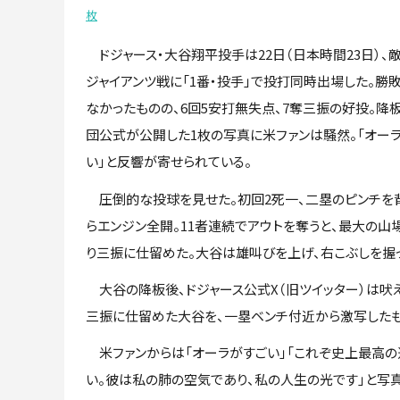
枚
ドジャース・大谷翔平投手は22日（日本時間23日）、
ジャイアンツ戦に「1番・投手」で投打同時出場した。勝
なかったものの、6回5安打無失点、7奪三振の好投。降
団公式が公開した1枚の写真に米ファンは騒然。「オー
い」と反響が寄せられている。
圧倒的な投球を見せた。初回2死一、二塁のピンチを背
らエンジン全開。11者連続でアウトを奪うと、最大の山
り三振に仕留めた。大谷は雄叫びを上げ、右こぶしを握
大谷の降板後、ドジャース公式X（旧ツイッター）は吠え
三振に仕留めた大谷を、一塁ベンチ付近から激写したも
米ファンからは「オーラがすごい」「これぞ史上最高の選手
い。彼は私の肺の空気であり、私の人生の光です」と写