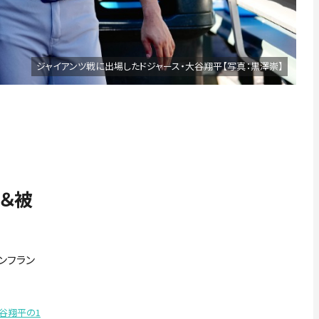
ジャイアンツ戦に出場したドジャース・大谷翔平【写真：黒澤崇】
8＆被
サンフラン
谷翔平の1