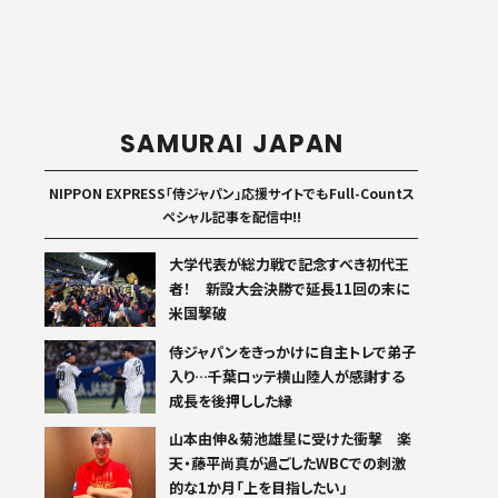
SAMURAI JAPAN
NIPPON EXPRESS「侍ジャパン」応援サイトでもFull-Countス
ペシャル記事を配信中!!
大学代表が総力戦で記念すべき初代王
者！ 新設大会決勝で延長11回の末に
米国撃破
侍ジャパンをきっかけに自主トレで弟子
入り…千葉ロッテ横山陸人が感謝する
成長を後押しした縁
山本由伸＆菊池雄星に受けた衝撃 楽
天・藤平尚真が過ごしたWBCでの刺激
的な1か月「上を目指したい」