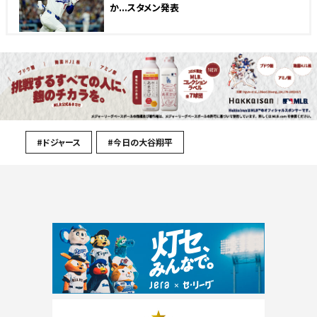
か...スタメン発表
#ドジャース
#今日の大谷翔平