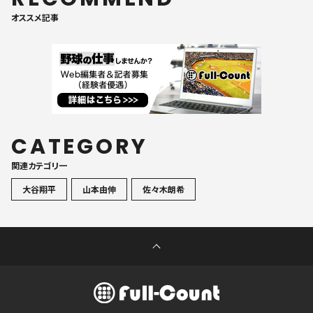
オススメ記事
CATEGORY
関連カテゴリ一
大谷翔平
山本由伸
佐々木朗希