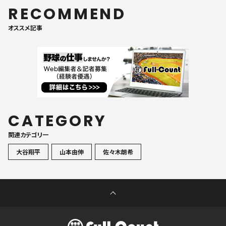
RECOMMEND
オススメ記事
CATEGORY
関連カテゴリ一
大谷翔平
山本由伸
佐々木朗希