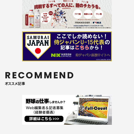
RECOMMEND
オススメ記事