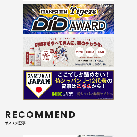
RECOMMEND
オススメ記事