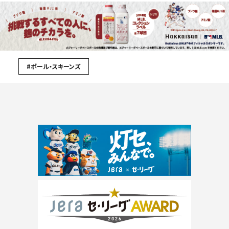
#ポール・スキーンズ