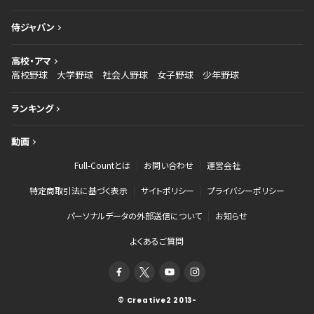
侍ジャパン
高校・アマ
高校野球
大学野球
社会人野球
女子野球
少年野球
ランキング
動画
Full-Countとは
お問い合わせ
運営会社
特定商取引法に基づく表示
サイトポリシー
プライバシーポリシー
パーソナルデータの外部送信について
お知らせ
よくあるご質問
© Creative2 2013-