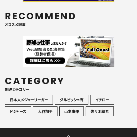
RECOMMEND
オススメ記事
CATEGORY
関連カテゴリ一
日本人メジャーリーガー
ダルビッシュ有
イチロー
ドジャース
大谷翔平
山本由伸
佐々木朗希