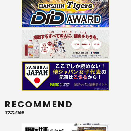
RECOMMEND
オススメ記事