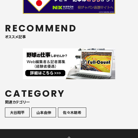
RECOMMEND
オススメ記事
CATEGORY
関連カテゴリ一
大谷翔平
山本由伸
佐々木朗希