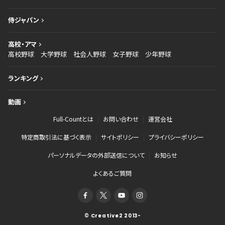
侍ジャパン
高校・アマ
高校野球
大学野球
社会人野球
女子野球
少年野球
ランキング
動画
Full-Countとは
お問い合わせ
運営会社
特定商取引法に基づく表示
サイトポリシー
プライバシーポリシー
パーソナルデータの外部送信について
お知らせ
よくあるご質問
© Creative2 2013-