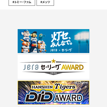
#トミー・ファム
#メッツ