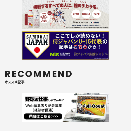
RECOMMEND
オススメ記事