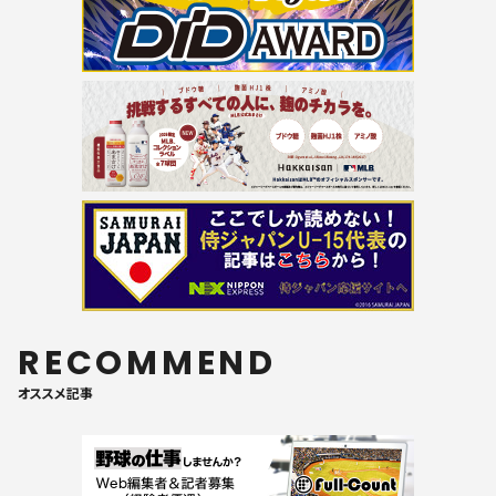
RECOMMEND
オススメ記事