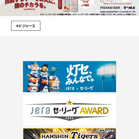
#ドジャース