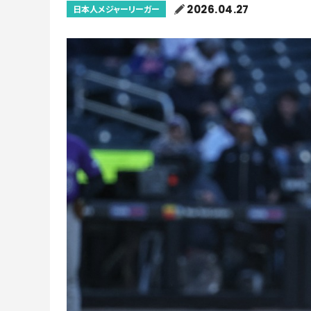
2026.04.27
日本人メジャーリーガー