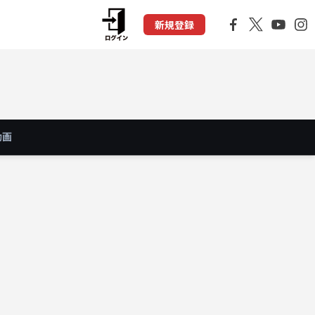
新規登録
動画