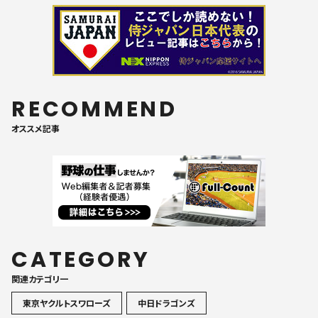
RECOMMEND
オススメ記事
CATEGORY
関連カテゴリ一
東京ヤクルトスワローズ
中日ドラゴンズ