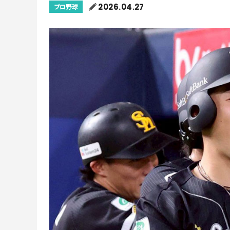
2026.04.27
プロ野球