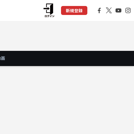
新規登録
動画