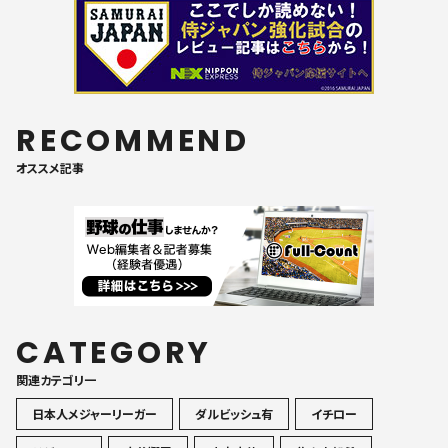
RECOMMEND
オススメ記事
CATEGORY
関連カテゴリ一
日本人メジャーリーガー
ダルビッシュ有
イチロー