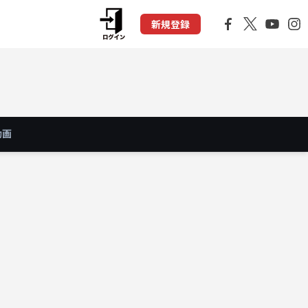
新規登録
動画