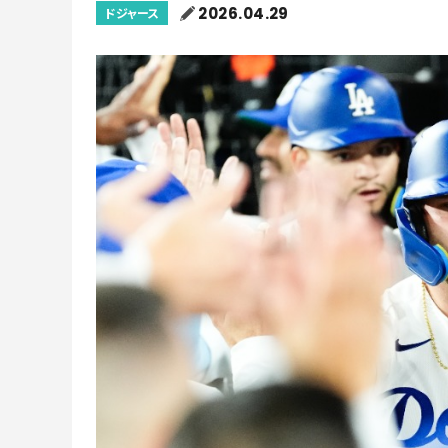
2026.04.29
ドジャース