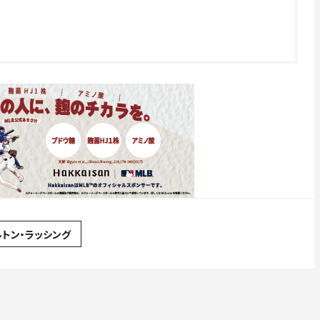
ルトン・ラッシング