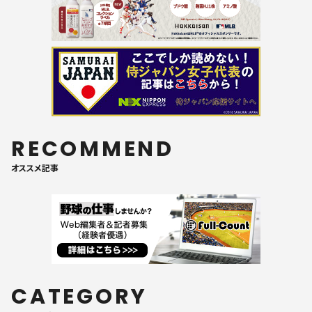
RECOMMEND
オススメ記事
CATEGORY