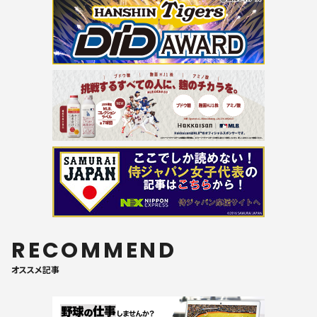
RECOMMEND
オススメ記事