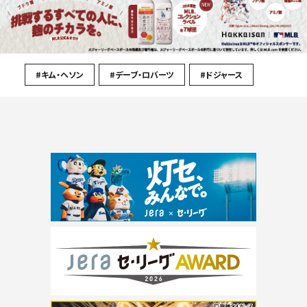
#キム・ヘソン
#デーブ・ロバーツ
#ドジャース