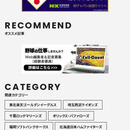
RECOMMEND
オススメ記事
CATEGORY
関連カテゴリ一
東北楽天ゴールデンイーグルス
埼玉西武ライオンズ
千葉ロッテマリーンズ
オリックス・バファローズ
福岡ソフトバンクホークス
北海道日本ハムファイターズ