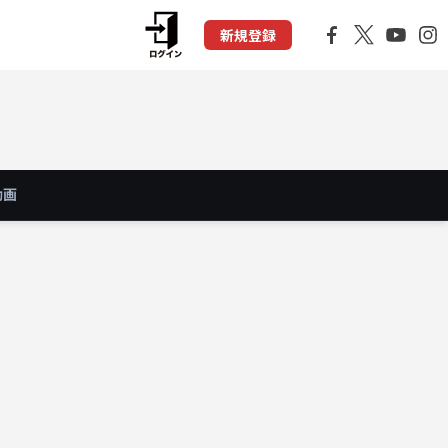
新規登録
動画