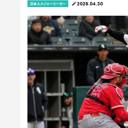
2026.04.30
日本人メジャーリーガー