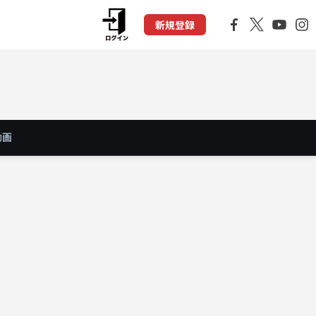
新規登録
動画