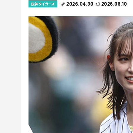
2026.04.30
2026.06.10
阪神タイガース